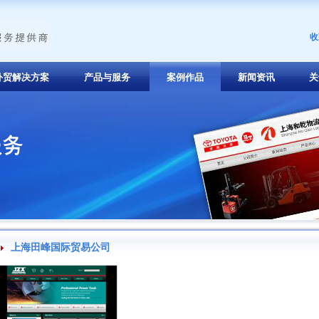
收
外贸解决方案
产品与服务
案例作品
新闻资讯
关
上海田峰国际贸易公司