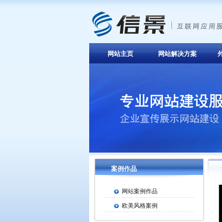
网站主页
网站解决方案
案例作品
网站案例作品
欧美风格案例