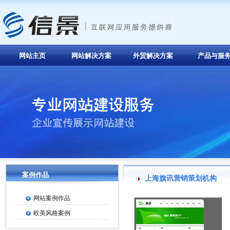
网站主页
网站解决方案
外贸解决方案
产品与服
案例作品
上海旗讯营销策划机构
网站案例作品
欧美风格案例