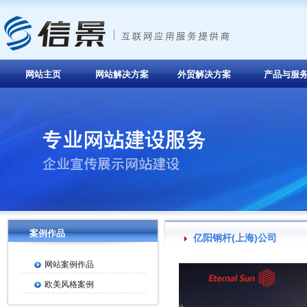
网站主页
网站解决方案
外贸解决方案
产品与服
案例作品
亿阳钢杆(上海)公司
网站案例作品
欧美风格案例