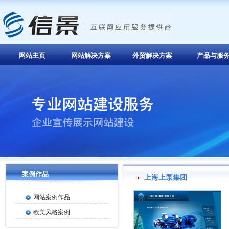
网站主页
网站解决方案
外贸解决方案
产品与服
案例作品
上海上泵集团
网站案例作品
欧美风格案例